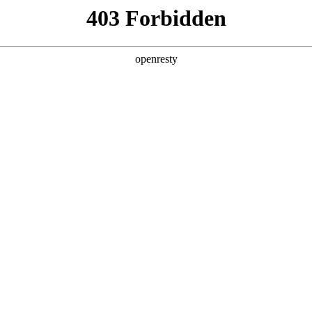
产品及服务
行业解决方案
合作伙伴
投资者关系