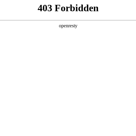
产品及服务
行业解决方案
合作伙伴
投资者关系