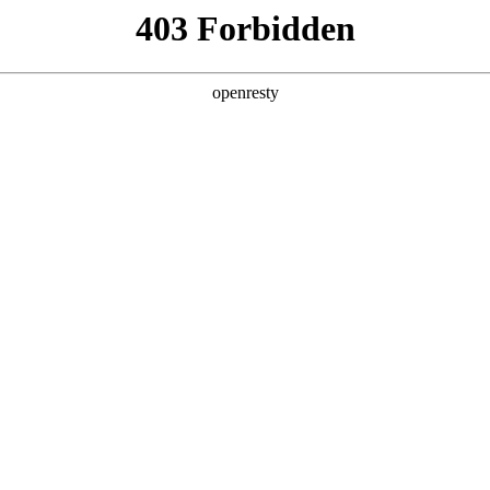
产品及服务
行业解决方案
合作伙伴
投资者关系